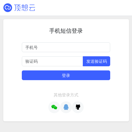
手机短信登录
发送验证码
登录
其他登录方式