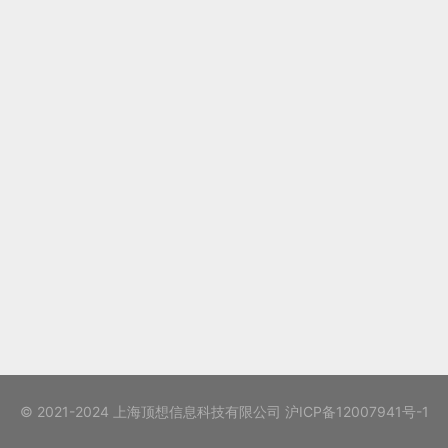
© 2021-2024 上海顶想信息科技有限公司
沪ICP备12007941号-1